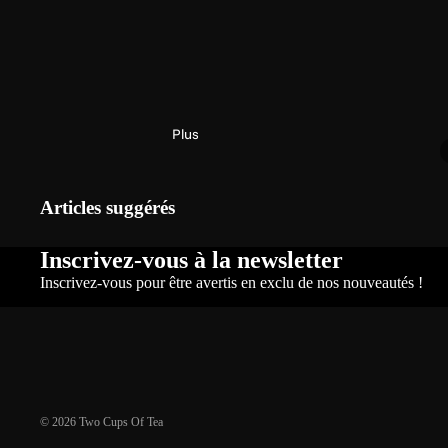
Plus
Articles suggérés
Inscrivez-vous à la newsletter
Inscrivez-vous pour être avertis en exclu de nos nouveautés !
© 2026
Two Cups Of Tea