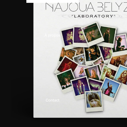
À propos
Contact