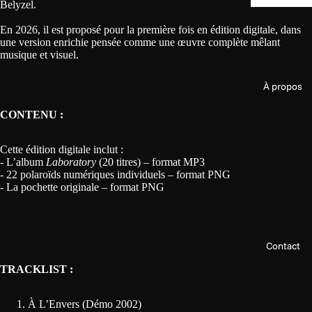
Belyzel.
En 2026, il est proposé pour la première fois en édition digitale, dans
une version enrichie pensée comme une œuvre complète mêlant
musique et visuel.
À propos
CONTENU :
Cette édition digitale inclut :
- L’album
Laboratory
(20 titres) – format MP3
- 22 polaroïds numériques individuels – format PNG
- La pochette originale – format PNG
Contact
TRACKLIST :
À L’Envers (Démo 2002)